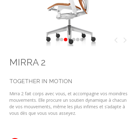
CONTACT
MIRRA 2
TOGETHER IN MOTION
Mirra 2 fait corps avec vous, et accompagne vos moindres
mouvements. Elle procure un soutien dynamique à chacun
de vos mouvements, même les plus infimes et s’adapte à
vous dès que vous vous asseyez.