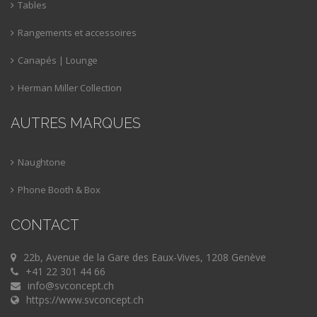
Tables
Rangements et accessoires
Canapés | Lounge
Herman Miller Collection
AUTRES MARQUES
Naughtone
Phone Booth & Box
CONTACT
22b, Avenue de la Gare des Eaux-Vives, 1208 Genève
+41 22 301 44 66
info@svconcept.ch
https://www.svconcept.ch