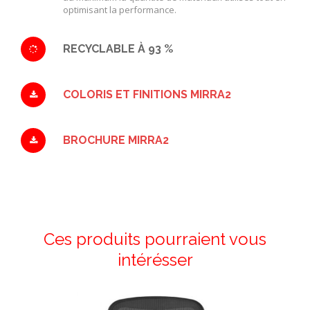
optimisant la performance.
RECYCLABLE À 93 %
COLORIS ET FINITIONS MIRRA2
BROCHURE MIRRA2
Ces produits pourraient vous
intérésser