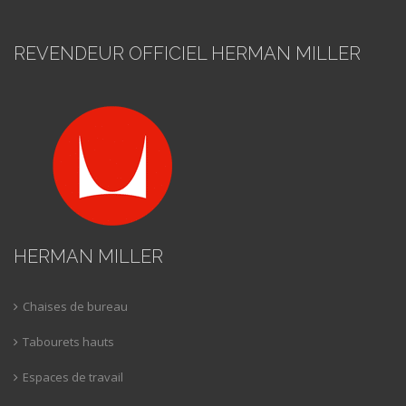
REVENDEUR OFFICIEL HERMAN MILLER
HERMAN MILLER
Chaises de bureau
Tabourets hauts
Espaces de travail