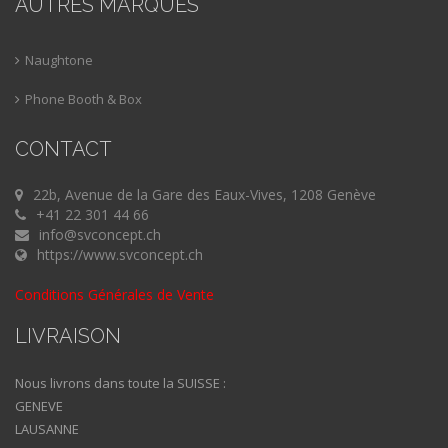
AUTRES MARQUES
Naughtone
Phone Booth & Box
CONTACT
22b, Avenue de la Gare des Eaux-Vives, 1208 Genève
+41 22 301 44 66
info@svconcept.ch
https://www.svconcept.ch
Conditions Générales de Vente
LIVRAISON
Nous livrons dans toute la SUISSE :
GENEVE
LAUSANNE