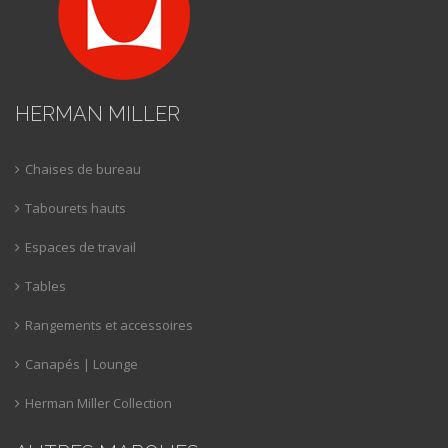
HERMAN MILLER
Chaises de bureau
Tabourets hauts
Espaces de travail
Tables
Rangements et accessoires
Canapés | Lounge
Herman Miller Collection