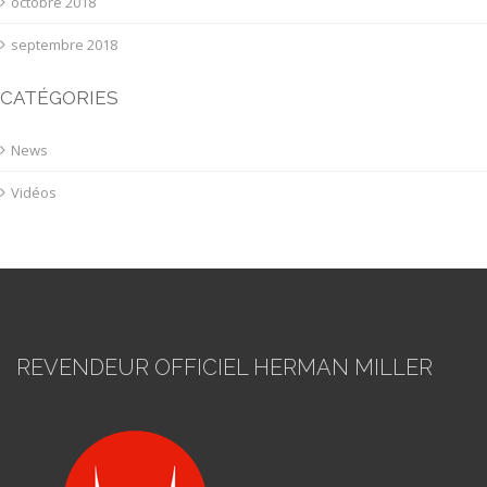
octobre 2018
septembre 2018
CATÉGORIES
News
Vidéos
REVENDEUR OFFICIEL HERMAN MILLER