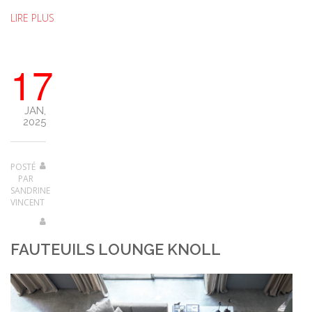
LIRE PLUS
17
JAN,
2025
POSTÉ
PAR
SANDRINE
VINCENT
FAUTEUILS LOUNGE KNOLL