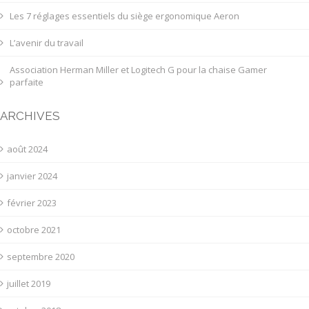
Les 7 réglages essentiels du siège ergonomique Aeron
L’avenir du travail
Association Herman Miller et Logitech G pour la chaise Gamer
parfaite
ARCHIVES
août 2024
janvier 2024
février 2023
octobre 2021
septembre 2020
juillet 2019