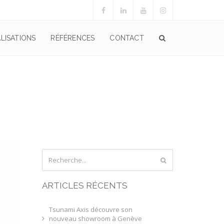
LISATIONS
RÉFÉRENCES
CONTACT
ARTICLES RÉCENTS
Tsunami Axis découvre son
nouveau showroom à Genève