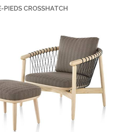
SE-PIEDS CROSSHATCH