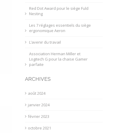
Red Dot Award pour le siège Fuld
Nesting
Les 7 réglages essentiels du siège
ergonomique Aeron
L’avenir du travail
Association Herman Miller et
Logitech G pour la chaise Gamer
parfaite
ARCHIVES
août 2024
janvier 2024
février 2023
octobre 2021