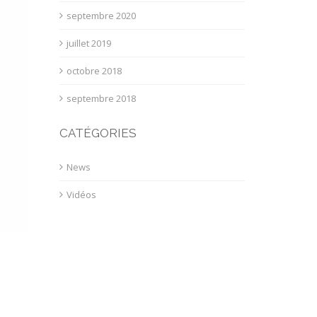
septembre 2020
juillet 2019
octobre 2018
septembre 2018
CATÉGORIES
News
Vidéos