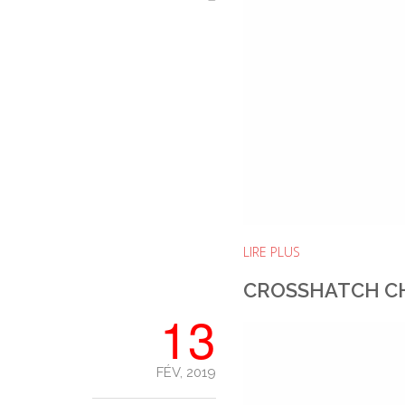
LIRE PLUS
CROSSHATCH C
13
FÉV, 2019