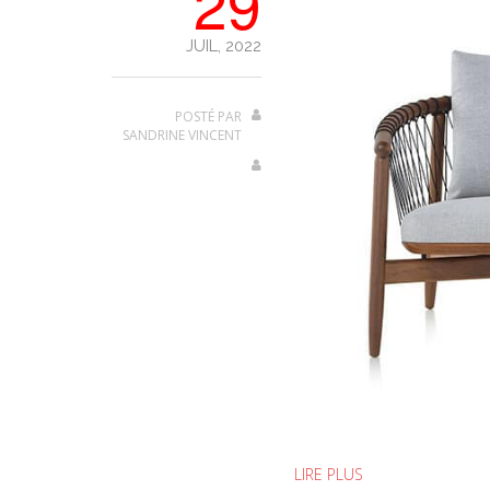
29
JUIL, 2022
POSTÉ PAR
SANDRINE VINCENT
LIRE PLUS