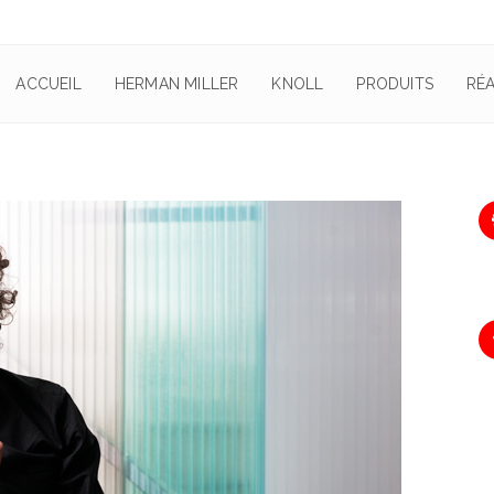
ACCUEIL
HERMAN MILLER
KNOLL
PRODUITS
RÉA