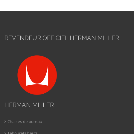
REVENDEUR OFFICIEL HERMAN MILLER
HERMAN MILLER
Chaises de bureau
Tabourets hauts