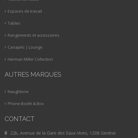
Espaces de travail
Tables
Rangements et accessoires
Canapés | Lounge
Herman Miller Collection
AUTRES MARQUES
Naughtone
Phone Booth & Box
CONTACT
22b, Avenue de la Gare des Eaux-Vives, 1208 Genève