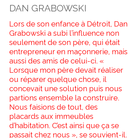
CONTACT
DAN GRABOWSKI
Lors de son enfance à Détroit, Dan
Grabowski a subi l’influence non
seulement de son père, qui était
entrepreneur en maçonnerie, mais
aussi des amis de celui-ci. «
Lorsque mon père devait réaliser
ou réparer quelque chose, il
concevait une solution puis nous
partions ensemble la construire.
Nous faisions de tout, des
placards aux immeubles
d’habitation. C’est ainsi que ça se
passait chez nous », se souvient-il.