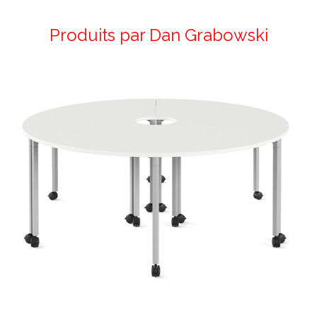
Produits par Dan Grabowski