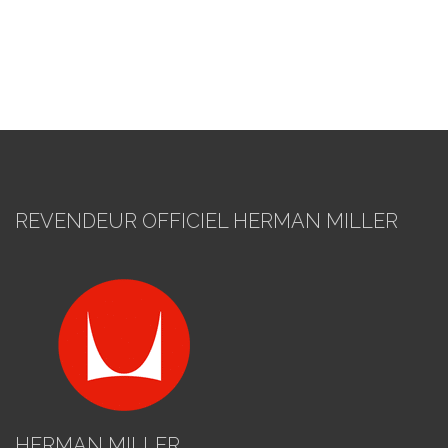
REVENDEUR OFFICIEL HERMAN MILLER
HERMAN MILLER