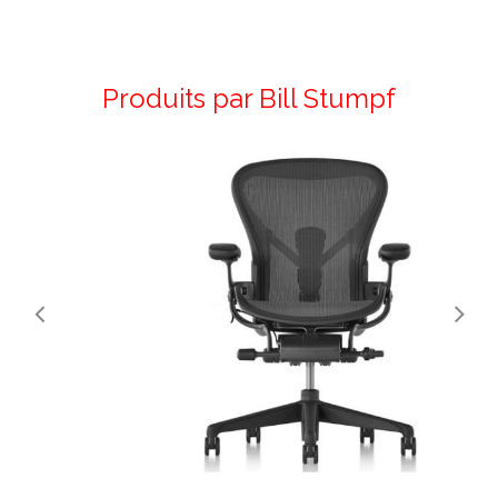
Produits par Bill Stumpf