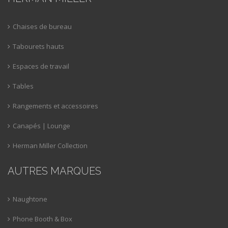
Chaises de bureau
Tabourets hauts
Espaces de travail
Tables
Rangements et accessoires
Canapés | Lounge
Herman Miller Collection
AUTRES MARQUES
Naughtone
Phone Booth & Box