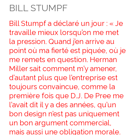
CONTACT
BILL STUMPF
Bill Stumpf a déclaré un jour : « Je
travaille mieux lorsqu’on me met
la pression. Quand j’en arrive au
point où ma fierté est piquée, où je
me remets en question. Herman
Miller sait comment m’y amener,
d’autant plus que l’entreprise est
toujours convaincue, comme la
première fois que D.J. De Pree me
l’avait dit il y a des années, qu’un
bon design n’est pas uniquement
un bon argument commercial,
mais aussi une obligation morale.